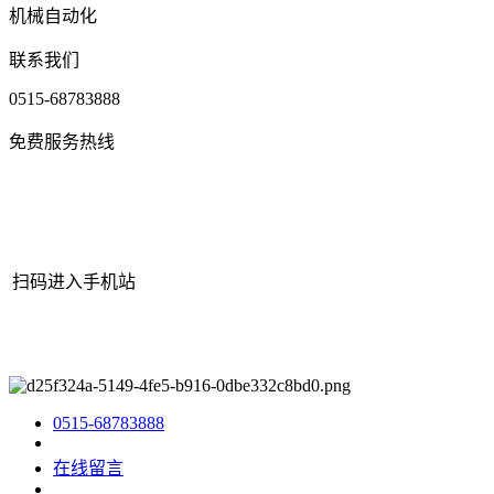
机械自动化
联系我们
0515-68783888
免费服务热线
扫码进入手机站
网站地图
|
|
XML
|
© 2022 Copyright
江苏itb8888通博·(中国区)有
限公司官网机械有限公司
All rights reserved.
0515-68783888
在线留言