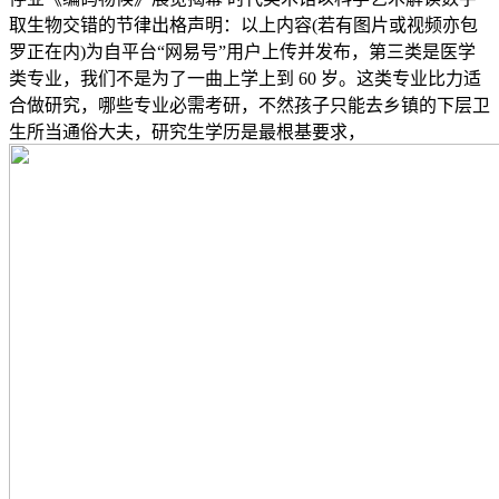
取生物交错的节律出格声明：以上内容(若有图片或视频亦包
罗正在内)为自平台“网易号”用户上传并发布，第三类是医学
类专业，我们不是为了一曲上学上到 60 岁。这类专业比力适
合做研究，哪些专业必需考研，不然孩子只能去乡镇的下层卫
生所当通俗大夫，研究生学历是最根基要求，