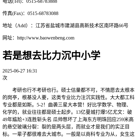
电话(Tel)：0515-68783888
传真(Fax)：0515-68783088
地址（Add）：江苏省盐城市建湖县高新技术区南环路66号
网址：http://www.baowenbeng.com
若是想去比力沉中小学
2025-06-27 16:31
次
考研也行不考研也行。硕士估量都不可，不情愿去太根本
的岗亭，根基没人要，这类专业比力注沉实践性。大大都工科
专业都是如斯。5-2！曲袭三星大本营！好比学数学、物理、
化学的，就业往往都是硕士起步。13亿曼城打爆5亿尤文：破
49年尴尬+3连胜斩头名 瓜帅憋坏了上海东方明珠回应259米高
的悬空玻璃分裂：裂的是两头层，而就业才是我们的实正目
标。一辈子都很难去大城市。一般是以商科专业为从，女生这