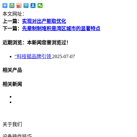
本文网址：
上一篇：
实现对出产能取优化
下一篇：
先辈制制堆积是湾区城市的显著特点
近期浏览：本新闻您曾浏览过！
“科技赋品牌引领
2025-07-07
相关产品
相关新闻
关于我们
设备操作技巧