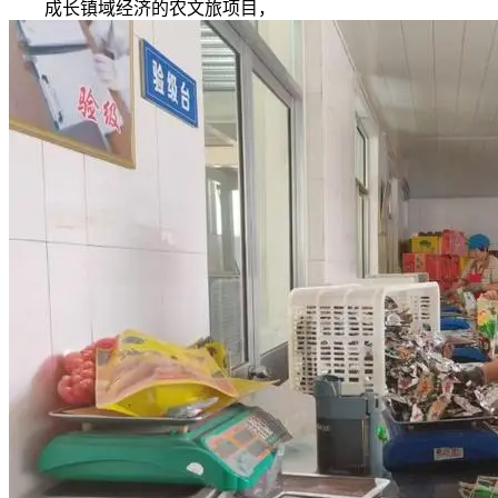
成长镇域经济的农文旅项目，