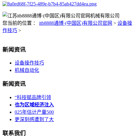
您当前的位置 ：
itb8888通博·(中国区)有限公司官网
>
设备操
作技巧
>
新闻资讯
设备操作技巧
机械自动化
新闻资讯
“科技赋品牌引领
也为区域经济注入
025年估计产量500
更深刻感遭到了大
联系我们