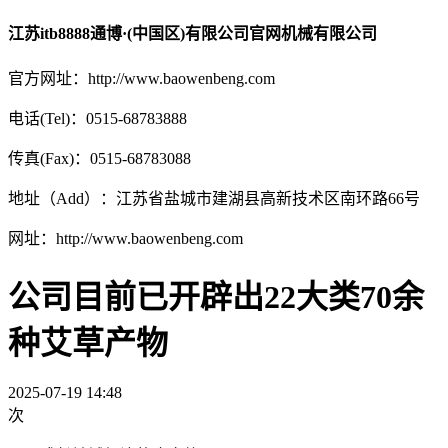
江苏itb8888通博·(中国区)有限公司官网机械有限公司
官方网址：http://www.baowenbeng.com
电话(Tel)：0515-68783888
传真(Fax)：0515-68783088
地址（Add）：江苏省盐城市建湖县高新技术区南环路66号
网址：http://www.baowenbeng.com
公司目前已开辟出22大类70余
种艾草产物
2025-07-19 14:48
次